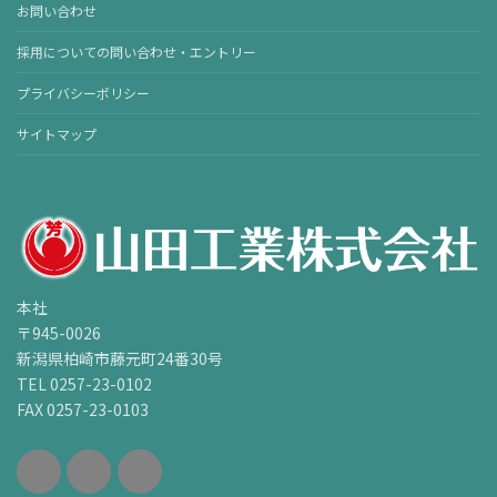
お問い合わせ
採用についての問い合わせ・エントリー
プライバシーポリシー
サイトマップ
本社
〒945-0026
新潟県柏崎市藤元町24番30号
TEL 0257-23-0102
FAX 0257-23-0103