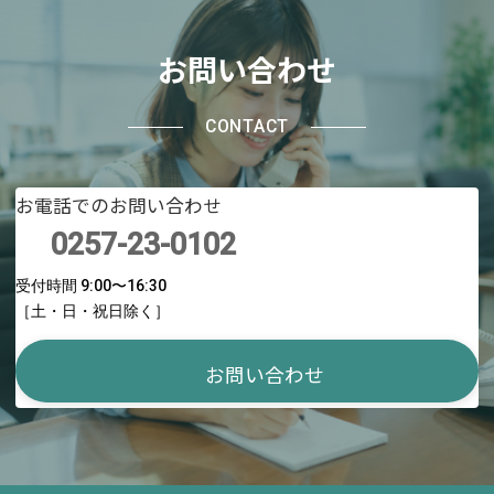
お問い合わせ
CONTACT
お電話でのお問い合わせ
0257-23-0102
受付時間 9:00〜16:30
［土・日・祝日除く］
お問い合わせ