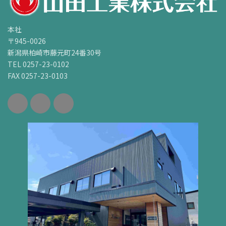
本社
〒945-0026
新潟県柏崎市藤元町24番30号
TEL 0257-23-0102
FAX 0257-23-0103