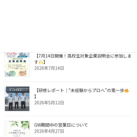
2026 夏季休業のお知らせ
2026年8月3日
【7月14日開催！高校生対象企業説明会に参加しま
す
】
2026年7月14日
【研修レポート｜“未経験からプロへ”の第一歩
】
2026年5月12日
GW期間中の営業日について
2026年4月27日