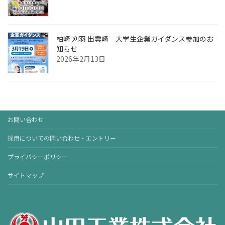
柏崎 刈羽 出雲崎 大学生企業ガイダンス参加のお
知らせ
2026年2月13日
お問い合わせ
採用についての問い合わせ・エントリー
プライバシーポリシー
サイトマップ