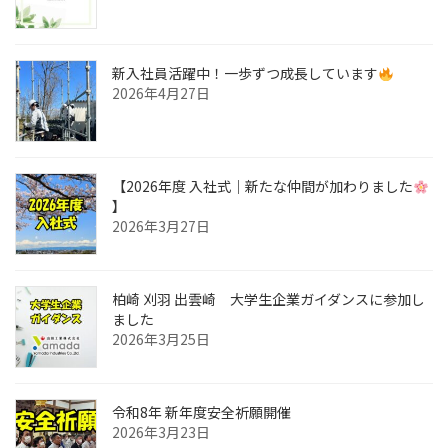
新入社員活躍中！一歩ずつ成長しています
2026年4月27日
【2026年度 入社式｜新たな仲間が加わりました
】
2026年3月27日
柏崎 刈羽 出雲崎 大学生企業ガイダンスに参加し
ました
2026年3月25日
令和8年 新年度安全祈願開催
2026年3月23日