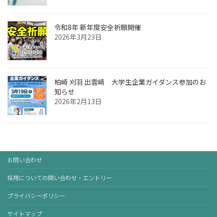
令和8年 新年度安全祈願開催
2026年3月23日
柏崎 刈羽 出雲崎 大学生企業ガイダンス参加のお
知らせ
2026年2月13日
お問い合わせ
採用についての問い合わせ・エントリー
プライバシーポリシー
サイトマップ