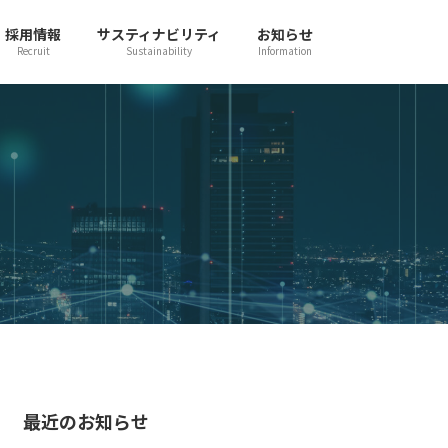
採用情報
サスティナビリティ
お知らせ
Recruit
Sustainability
Information
最近のお知らせ