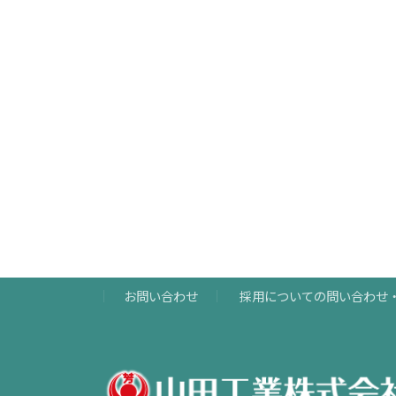
お問い合わせ
採用についての問い合わせ