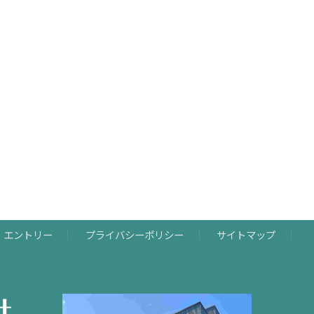
・エントリー
プライバシーポリシー
サイトマップ