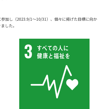
し（2023.9/1～10/31）、個々に掲げた目標に向か
きました。