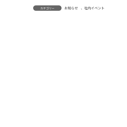
お知らせ
、
社内イベント
カテゴリー