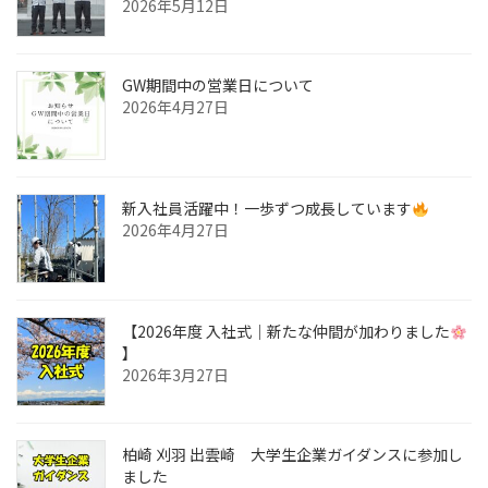
2026年5月12日
GW期間中の営業日について
2026年4月27日
新入社員活躍中！一歩ずつ成長しています
2026年4月27日
【2026年度 入社式｜新たな仲間が加わりました
】
2026年3月27日
柏崎 刈羽 出雲崎 大学生企業ガイダンスに参加し
ました