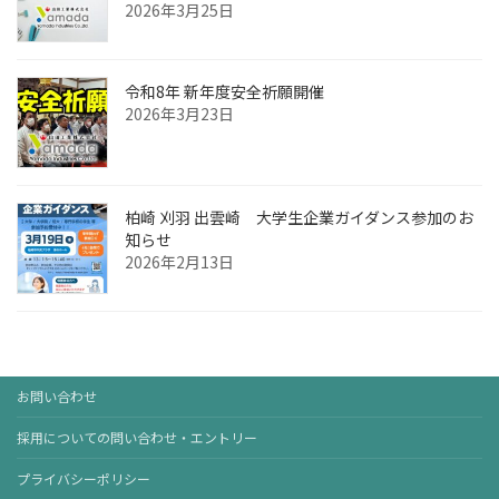
2026年3月25日
令和8年 新年度安全祈願開催
2026年3月23日
柏崎 刈羽 出雲崎 大学生企業ガイダンス参加のお
知らせ
2026年2月13日
お問い合わせ
採用についての問い合わせ・エントリー
プライバシーポリシー