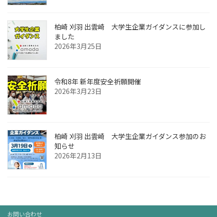
柏崎 刈羽 出雲崎 大学生企業ガイダンスに参加し
ました
2026年3月25日
令和8年 新年度安全祈願開催
2026年3月23日
柏崎 刈羽 出雲崎 大学生企業ガイダンス参加のお
知らせ
2026年2月13日
お問い合わせ