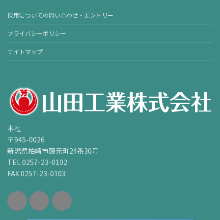
採用についての問い合わせ・エントリー
プライバシーポリシー
サイトマップ
本社
〒945-0026
新潟県柏崎市藤元町24番30号
TEL 0257-23-0102
FAX 0257-23-0103