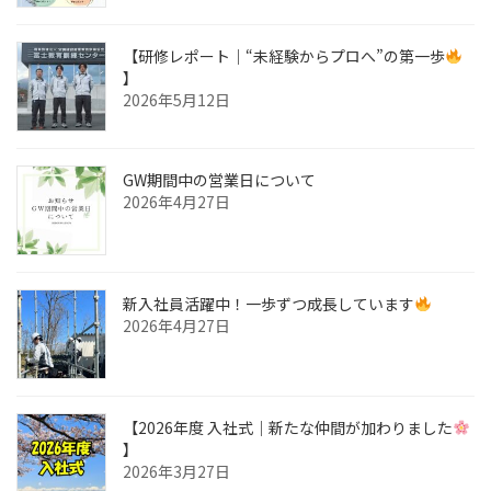
【研修レポート｜“未経験からプロへ”の第一歩
】
2026年5月12日
GW期間中の営業日について
2026年4月27日
新入社員活躍中！一歩ずつ成長しています
2026年4月27日
【2026年度 入社式｜新たな仲間が加わりました
】
2026年3月27日